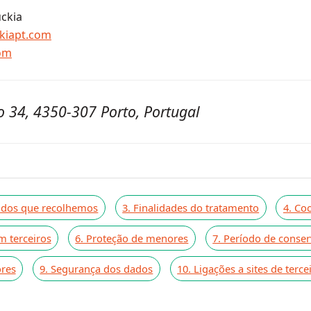
ckia
kiapt.com
com
 34, 4350-307 Porto, Portugal
ados que recolhemos
3. Finalidades do tratamento
4. Co
m terceiros
6. Proteção de menores
7. Período de conse
ores
9. Segurança dos dados
10. Ligações a sites de terce