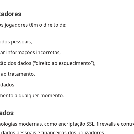
izadores
 jogadores têm o direito de:
ados pessoais,
izar informações incorretas,
ação dos dados (“direito ao esquecimento”),
e ao tratamento,
 dados,
timento a qualquer momento.
dados
ologias modernas, como encriptação SSL, firewalls e contr
 dados pessoais e financeiros dos utilizadores.