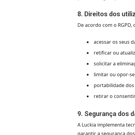
8. Direitos dos util
De acordo com o RGPD, os
acessar os seus d
retificar ou atual
solicitar a elimin
limitar ou opor-s
portabilidade dos
retirar o consen
9. Segurança dos 
A Luckia implementa tecn
garantir a segurança dos