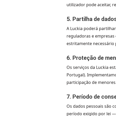
utilizador pode aceitar, 
5. Partilha de dado
A Luckia poderá partilha
reguladoras e empresas 
estritamente necessário 
6. Proteção de me
Os serviços da Luckia es
Portugal). Implementamos
participação de menores
7. Período de cons
Os dados pessoais são c
período exigido por lei