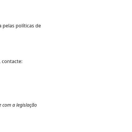
 pelas políticas de
 contacte:
e com a legislação