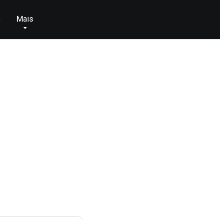
o
Mais