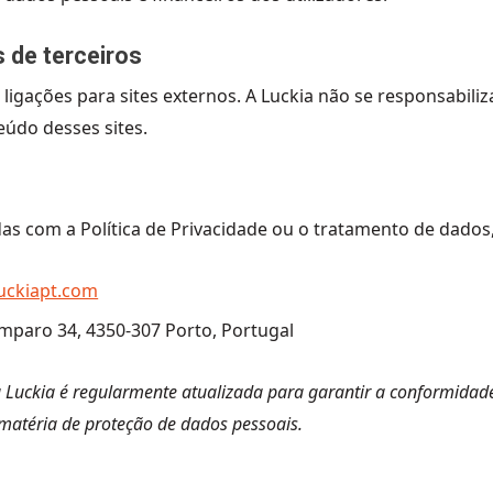
s de terceiros
ligações para sites externos. A Luckia não se responsabiliza
eúdo desses sites.
as com a Política de Privacidade ou o tratamento de dados,
uckiapt.com
mparo 34, 4350-307 Porto, Portugal
da Luckia é regularmente atualizada para garantir a conformidad
matéria de proteção de dados pessoais.