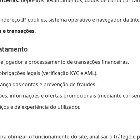
nceiras:
depósitos, levantamentos, dados de conta bancári
ndereço IP, cookies, sistema operativo e navegador da Inte
s e transações.
ratamento
e jogador e processamento de transações financeiras.
rigações legais (verificação KYC e AML).
ança das contas e prevenção de fraudes.
ções, informações e ofertas promocionais (mediante consent
ços e da experiência do utilizador.
para otimizar o funcionamento do site, analisar o tráfego e