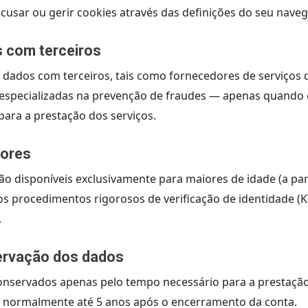
recusar ou gerir cookies através das definições do seu naveg
s com terceiros
r dados com terceiros, tais como fornecedores de serviços
especializadas na prevenção de fraudes — apenas quando e
para a prestação dos serviços.
nores
tão disponíveis exclusivamente para maiores de idade (a pa
 procedimentos rigorosos de verificação de identidade (K
.
ervação dos dados
onservados apenas pelo tempo necessário para a prestação
 — normalmente até 5 anos após o encerramento da conta.